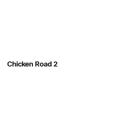
Chicken Road 2