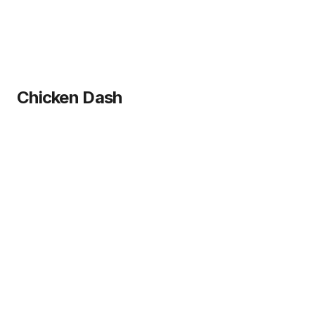
Chicken Dash