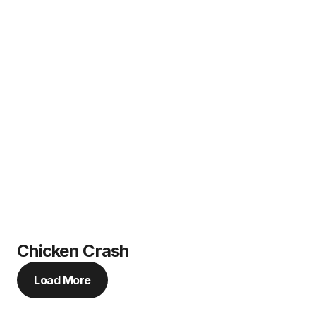
Chicken Crash
Load More